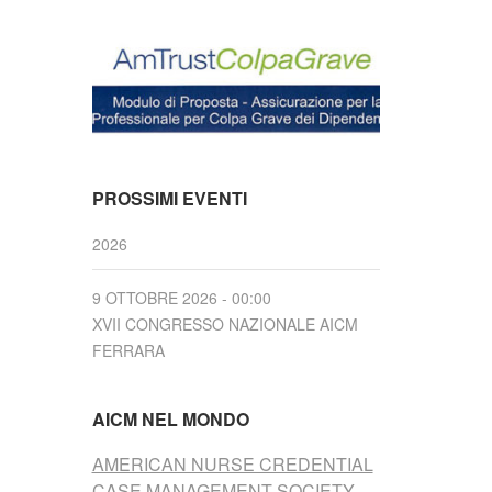
PROSSIMI EVENTI
2026
9 OTTOBRE 2026 - 00:00
XVII CONGRESSO NAZIONALE AICM
FERRARA
AICM NEL MONDO
AMERICAN NURSE CREDENTIAL
CASE MANAGEMENT SOCIETY