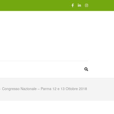
>
Congresso Nazionale – Parma 12 e 13 Ottobre 2018