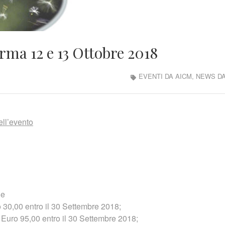
ma 12 e 13 Ottobre 2018
EVENTI DA AICM
,
NEWS DA
ell’evento
ne
 30,00 entro il 30 Settembre 2018;
Euro 95,00 entro il 30 Settembre 2018;