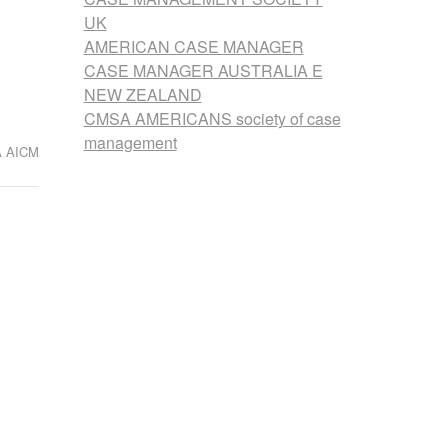
UK
AMERICAN CASE MANAGER
CASE MANAGER AUSTRALIA E
NEW ZEALAND
CMSA AMERICANS society of case
management
 AICM