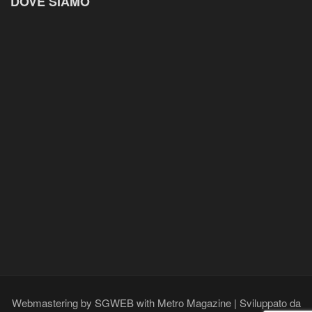
DOVE SIAMO
Webmastering by SGWEB with Metro Magazine | Sviluppato da