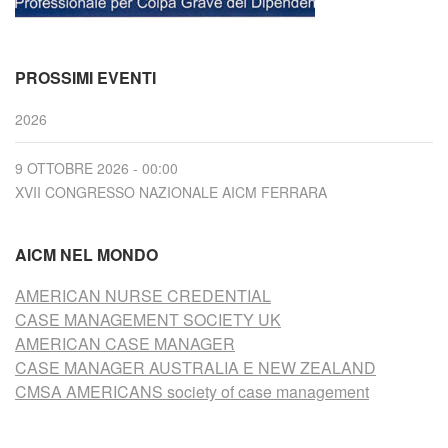
PROSSIMI EVENTI
2026
9 OTTOBRE 2026 - 00:00
XVII CONGRESSO NAZIONALE AICM FERRARA
AICM NEL MONDO
AMERICAN NURSE CREDENTIAL
CASE MANAGEMENT SOCIETY UK
AMERICAN CASE MANAGER
CASE MANAGER AUSTRALIA E NEW ZEALAND
CMSA AMERICANS society of case management