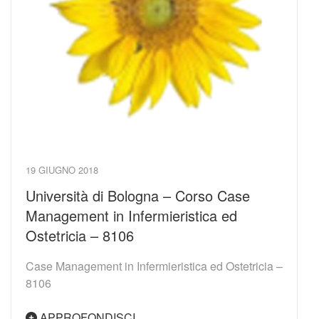
19 GIUGNO 2018
Università di Bologna – Corso Case
Management in Infermieristica ed
Ostetricia – 8106
Case Management in Infermieristica ed Ostetricia –
8106
APPROFONDISCI