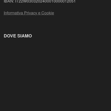
IBAN: IT22W0303202400010000012051
Informativa Privacy e Cookie
DOVE SIAMO