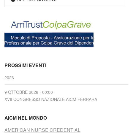
PROSSIMI EVENTI
2026
9 OTTOBRE 2026 - 00:00
XVII CONGRESSO NAZIONALE AICM FERRARA
AICM NEL MONDO
AMERICAN NURSE CREDENTIAL