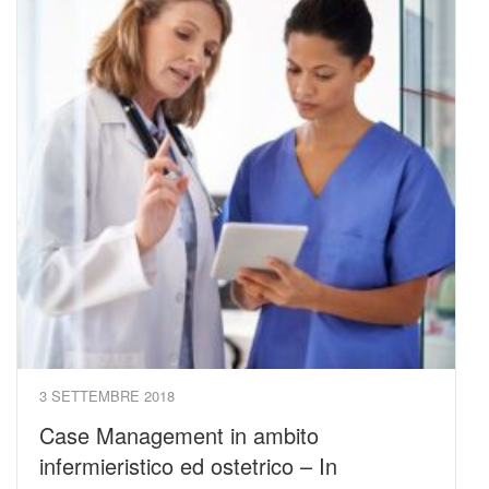
3 SETTEMBRE 2018
Case Management in ambito
infermieristico ed ostetrico – In