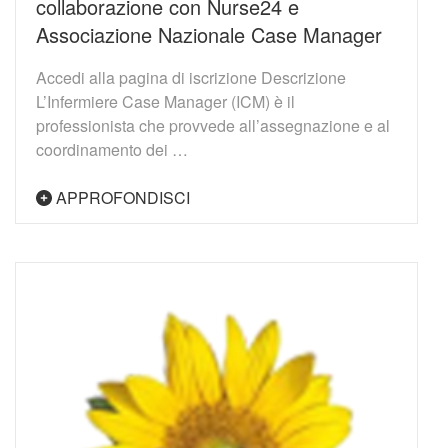
collaborazione con Nurse24 e
Associazione Nazionale Case Manager
Accedi alla pagina di iscrizione Descrizione
L’Infermiere Case Manager (ICM) è il
professionista che provvede all’assegnazione e al
coordinamento dei …
APPROFONDISCI