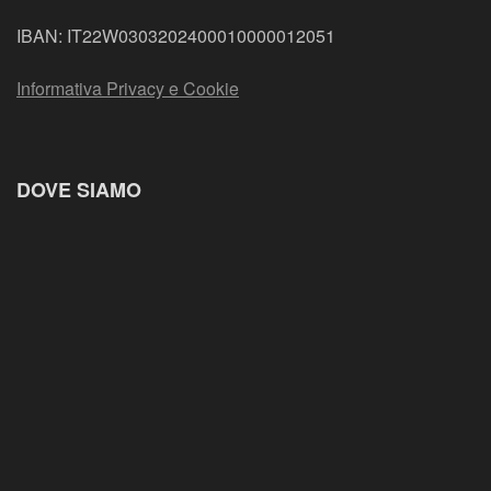
IBAN: IT22W0303202400010000012051
Informativa Privacy e Cookie
DOVE SIAMO