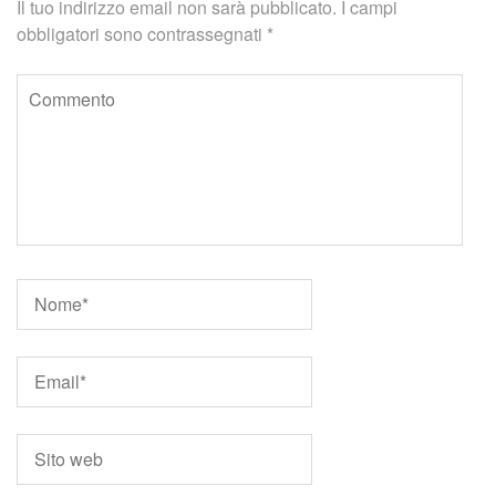
Il tuo indirizzo email non sarà pubblicato.
I campi
obbligatori sono contrassegnati
*