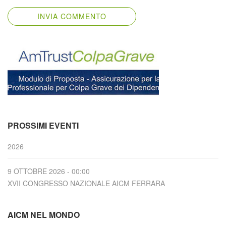
PROSSIMI EVENTI
2026
9 OTTOBRE 2026 - 00:00
XVII CONGRESSO NAZIONALE AICM FERRARA
AICM NEL MONDO