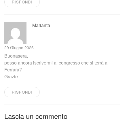
RISPONDI
Mariarita
29 Giugno 2026
Buonasera,
posso ancora iscrivermi al congresso che si terrà a
Ferrara?
Grazie
RISPONDI
Lascia un commento