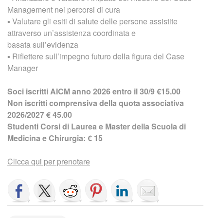
Management nei percorsi di cura
▪ Valutare gli esiti di salute delle persone assistite
attraverso un’assistenza coordinata e
basata sull’evidenza
▪ Riflettere sull’impegno futuro della figura del Case
Manager
Soci iscritti AICM anno 2026 entro il 30/9 €15.00
Non iscritti comprensiva della quota associativa
2026/2027 € 45.00
Studenti Corsi di Laurea e Master della Scuola di
Medicina e Chirurgia: € 15
Clicca qui per prenotare