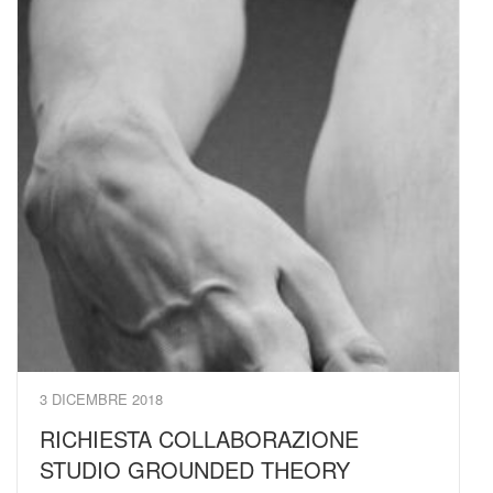
3 DICEMBRE 2018
RICHIESTA COLLABORAZIONE
STUDIO GROUNDED THEORY