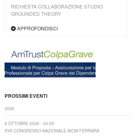
RICHIESTA COLLABORAZIONE STUDIO
GROUNDED THEORY
APPROFONDISCI
PROSSIMI EVENTI
2026
9 OTTOBRE 2026 - 00:00
XVII CONGRESSO NAZIONALE AICM FERRARA