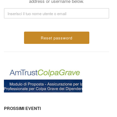
address or username below.
PROSSIMI EVENTI