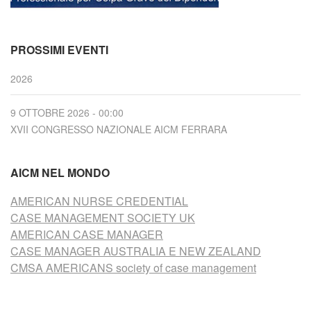
PROSSIMI EVENTI
2026
9 OTTOBRE 2026 - 00:00
XVII CONGRESSO NAZIONALE AICM FERRARA
AICM NEL MONDO
AMERICAN NURSE CREDENTIAL
CASE MANAGEMENT SOCIETY UK
AMERICAN CASE MANAGER
CASE MANAGER AUSTRALIA E NEW ZEALAND
CMSA AMERICANS society of case management