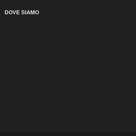
DOVE SIAMO