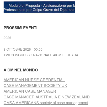
PROSSIMI EVENTI
2026
9 OTTOBRE 2026 - 00:00
XVII CONGRESSO NAZIONALE AICM FERRARA
AICM NEL MONDO
AMERICAN NURSE CREDENTIAL
CASE MANAGEMENT SOCIETY UK
AMERICAN CASE MANAGER
CASE MANAGER AUSTRALIA E NEW ZEALAND
CMSA AMERICANS society of case management