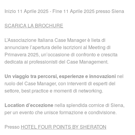
Inizio 11 Aprile 2025 - Fine 11 Aprile 2025 presso Siena
SCARICA LA BROCHURE
L’Associazione Italiana Case Manager è lieta di
annunciare l’apertura delle iscrizioni al Meeting di
Primavera 2025, un’occasione di confronto e crescita
dedicata ai professionisti del Case Management.
Un viaggio tra percorsi, esperienze e innovazioni
nel
ruolo del Case Manager, con interventi di esperti del
settore, best practice e momenti di networking.
Location d’eccezione
nella splendida cornice di Siena,
per un evento che unisce formazione e condivisione.
Presso
HOTEL FOUR POINTS BY SHERATON